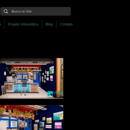
o
Projeto Urbanístico
Blog
Contato