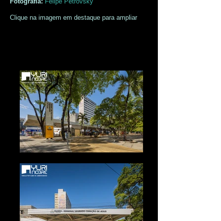
Fotografia:
Felipe Petrovsky
Clique na imagem em destaque para ampliar