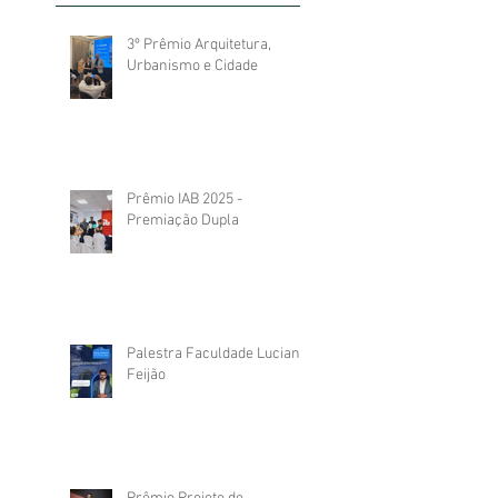
3º Prêmio Arquitetura,
Urbanismo e Cidade
Prêmio IAB 2025 -
Premiação Dupla
Palestra Faculdade Luciano
Feijão