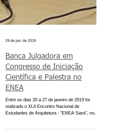
29 de jan. de 2019
Banca Julgadora em
Congresso de Iniciação
Científica e Palestra no
ENEA
Entre os dias 20 a 27 de janeiro de 2019 foi
realizado o XLII Encontro Nacional de
Estudantes de Arquitetura - "ENEA Siará", no